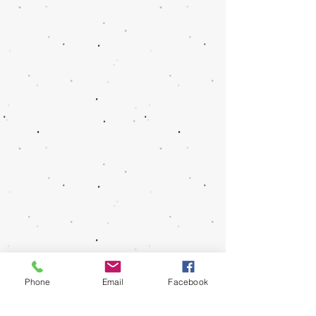
Phone
Email
Facebook
シェア