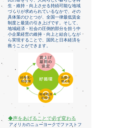
生・維持・向上させる持続可能な地域
づくりが求められているなかで、その
具体策のひとつが、全国一律最低賃金
制度と最賃の引き上げです。そして、
地域経済・社会の圧倒的部分を担う中
小企業経営の維持・向上と結合しなが
ら実現することで、国民と日本経済を
救うことができます。
◆声をあげることで必ず変わる
アメリカのニューヨークでファストフ